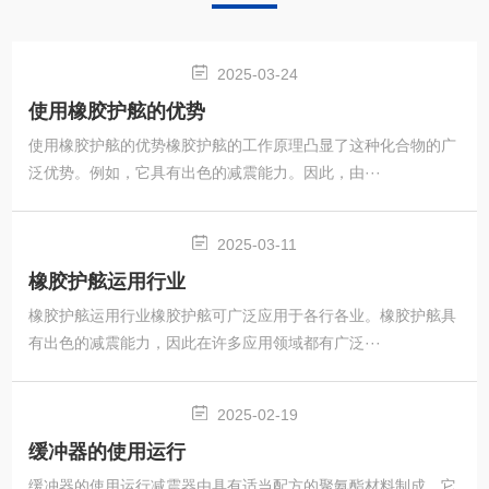
2025-03-24
使用橡胶护舷的优势
使用橡胶护舷的优势橡胶护舷的工作原理凸显了这种化合物的广
泛优势。例如，它具有出色的减震能力。因此，由···
2025-03-11
橡胶护舷运用行业
橡胶护舷运用行业橡胶护舷可广泛应用于各行各业。橡胶护舷具
有出色的减震能力，因此在许多应用领域都有广泛···
2025-02-19
缓冲器的使用运行
缓冲器的使用运行减震器由具有适当配方的聚氨酯材料制成。它