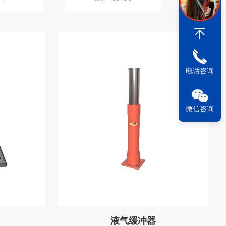
电话咨询
微信咨询
液气缓冲器