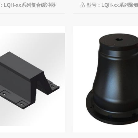
：LQH-xx系列复合缓冲器
型号：LQH-xx系列聚