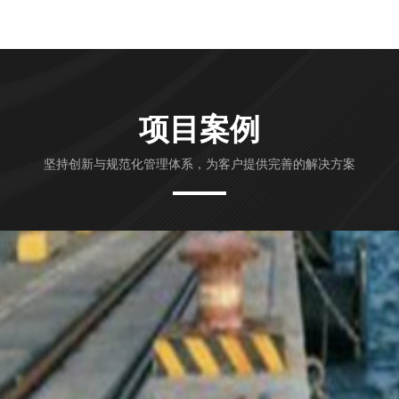
项目案例
坚持创新与规范化管理体系，为客户提供完善的解决方案