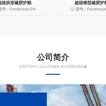
超级拱形橡胶护舷
超级锥型橡胶护
型号：Fendersys-DA
型号：Fendersys
公司简介
以用户为中心 以人才为根本 努力实现你我共赢