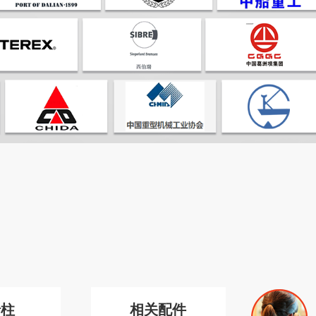
船柱
相关配件