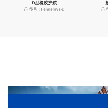
D型橡胶护舷
型号：Fendersys-D