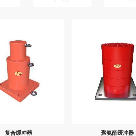
复合缓冲器
聚氨酯缓冲器