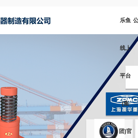
乐鱼
线上
平台
(集
团)官