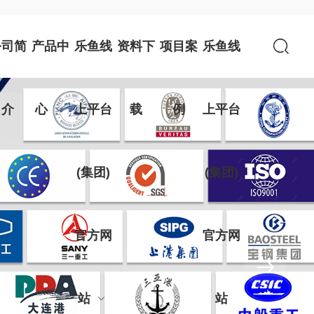
公司简
产品中
乐鱼线
资料下
项目案
乐鱼线
介
心
上平台
载
例
上平台
(集团)
(集团)
官方网
官方网
站
站