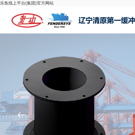
乐鱼线上平台(集团)官方网站