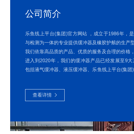
公司简介
乐鱼线上平台(集团)官方网站 ，成立于1986年
与检测为一体的专业提供缓冲器及橡胶护舷的生产
我们依靠高品质的产品、优质的服务及合理的价格
进入到2020年，我们的缓冲器产品已经发展至9大
包括液气缓冲器、液压缓冲器、乐鱼线上平台(集团)
器、弹簧缓冲器、橡胶缓冲器、聚氨酯缓冲器等。
定制化的缓冲器产品和全面的售后服务。我们公司
查看详情
业的技术与生产团队、中国首个专业的缓冲器检测
台。我公司的缓冲器动载撞击试验台获得了国家发
与中科院和大连理工大学等科研...