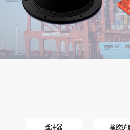
缓冲器
橡胶护