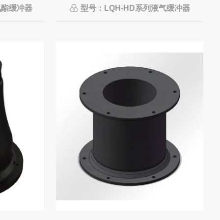
氨酯缓冲器
型号：LQH-HD系列液气缓冲器