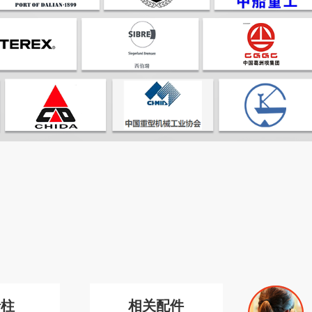
船柱
相关配件