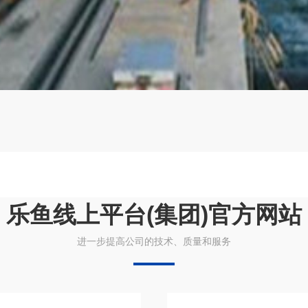
乐鱼线上平台(集团)官方网站
进一步提高公司的技术、质量和服务