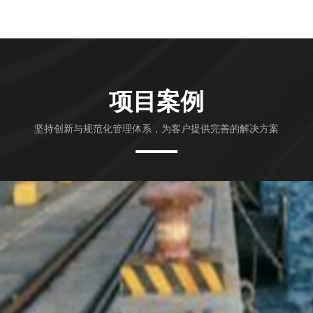
项目案例
坚持创新与规范化管理体系，为客户提供完善的解决方案