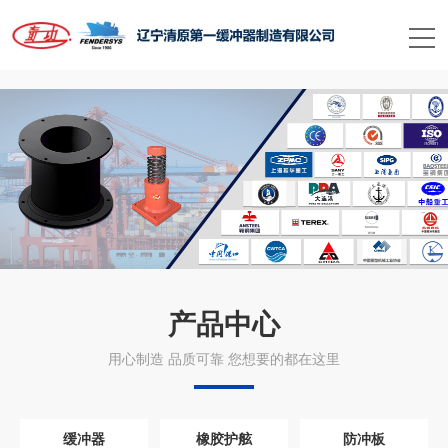
乐鱼线上平台(集团)官方网站
产品中心
用心制造 品质可靠 您想要的都在这里
缓冲器
橡胶护舷
防冲板