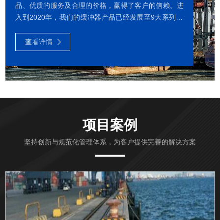
品、优质的服务及合理的价格，赢得了客户的信赖。进
入到2020年，我们的缓冲器产品已经发展至9大系列10
00多种型号，包括液气缓冲器、液压缓冲器、乐鱼线上
平台(集团)官方网站 、复合缓冲器、弹簧缓冲器、橡胶
查看详情
缓冲器、聚氨酯缓冲器等。我们还可以为客户提供定制
化的缓冲器产品和全面的售后服务。我们公司有多项发
明专利、有专业的技术与生产团队、中国首个专业的缓
冲器检测实验室和动载撞击试验台。我公司的缓冲器动
载撞击试验台获得了国家发明专利。我们公司长期与中
科院和大连理工大学等科研...
项目案例
坚持创新与规范化管理体系，为客户提供完善的解决方案