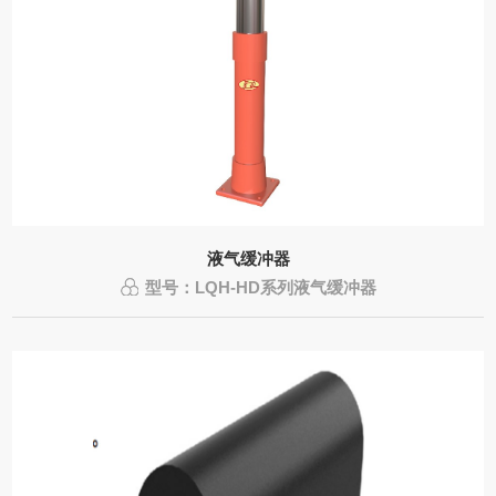
液气缓冲器
型号：LQH-HD系列液气缓冲器