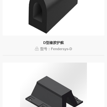
D型橡胶护舷
型号：Fendersys-D