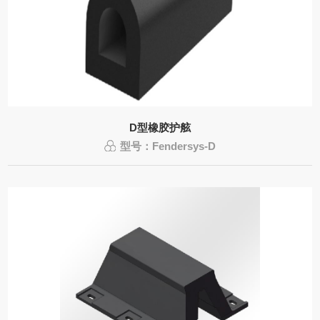
D型橡胶护舷
型号：Fendersys-D