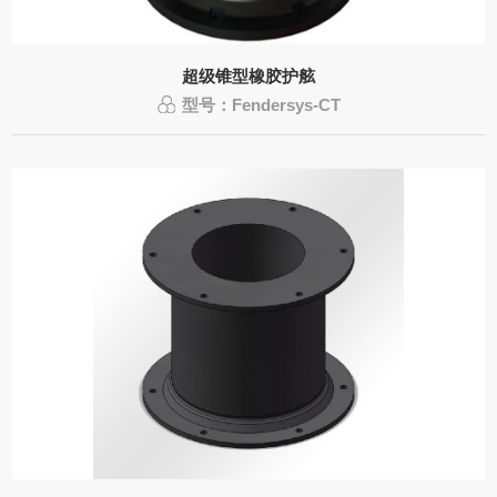
超级锥型橡胶护舷
型号：Fendersys-CT