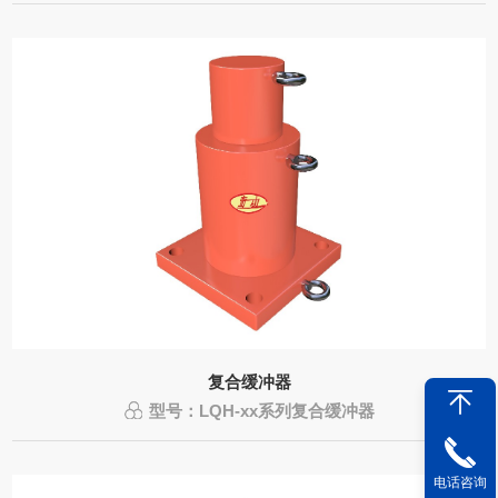
复合缓冲器
型号：LQH-xx系列复合缓冲器
电话咨询